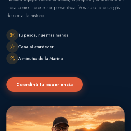
mesa como merece ser presentada. Vos solo te encargás
de contar la historia.
Tu pesca, nuestras manos
Cena al atardecer
A minutos de la Marina
Coordiná tu experiencia