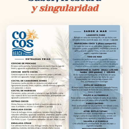
y singularidad