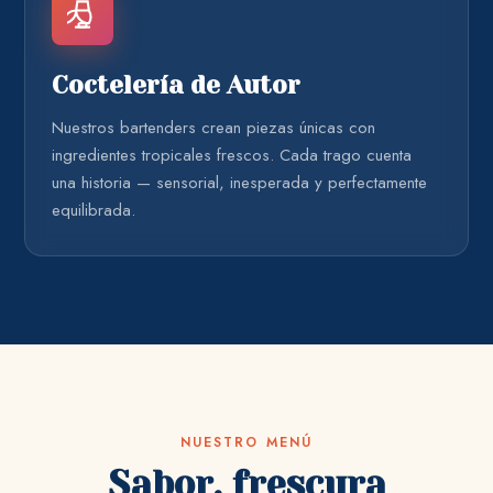
Coctelería de Autor
Nuestros bartenders crean piezas únicas con
ingredientes tropicales frescos. Cada trago cuenta
una historia — sensorial, inesperada y perfectamente
equilibrada.
NUESTRO MENÚ
Sabor, frescura