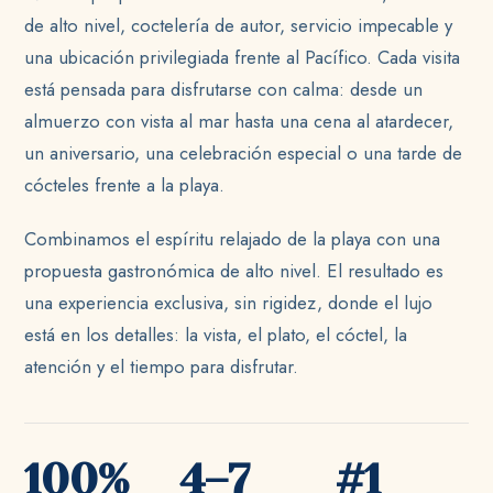
de alto nivel, coctelería de autor, servicio impecable y
una ubicación privilegiada frente al Pacífico. Cada visita
está pensada para disfrutarse con calma: desde un
almuerzo con vista al mar hasta una cena al atardecer,
un aniversario, una celebración especial o una tarde de
cócteles frente a la playa.
Combinamos el espíritu relajado de la playa con una
propuesta gastronómica de alto nivel. El resultado es
una experiencia exclusiva, sin rigidez, donde el lujo
está en los detalles: la vista, el plato, el cóctel, la
atención y el tiempo para disfrutar.
100%
4–7
#1