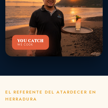
YOU CATCH
WE COOK
EL REFERENTE DEL ATARDECER EN
HERRADURA