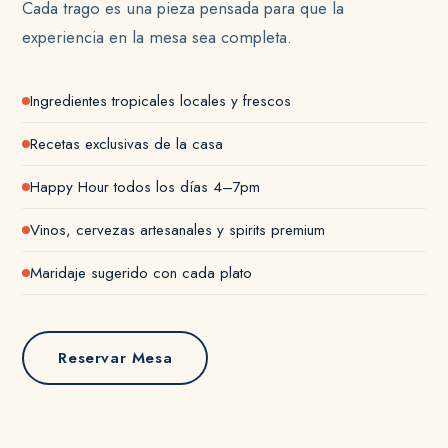
Cada trago es una pieza pensada para que la
experiencia en la mesa sea completa.
Ingredientes tropicales locales y frescos
Recetas exclusivas de la casa
Happy Hour todos los días 4–7pm
Vinos, cervezas artesanales y spirits premium
Maridaje sugerido con cada plato
Reservar Mesa