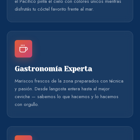
el Pacífico pinta el cielo con colores únicos mientras
disfrutás tu cóctel favorito frente al mar.
Gastronomía Experta
Mariscos frescos de la zona preparados con técnica
y pasión. Desde langosta entera hasta el mejor
ceviche — sabemos lo que hacemos y lo hacemos
con orgullo.