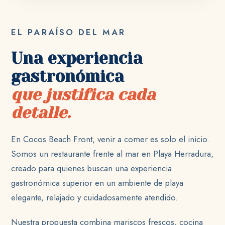
EL PARAÍSO DEL MAR
Una experiencia
gastronómica
que justifica cada
detalle.
En Cocos Beach Front, venir a comer es solo el inicio.
Somos un restaurante frente al mar en Playa Herradura,
creado para quienes buscan una experiencia
gastronómica superior en un ambiente de playa
elegante, relajado y cuidadosamente atendido.
Nuestra propuesta combina mariscos frescos, cocina