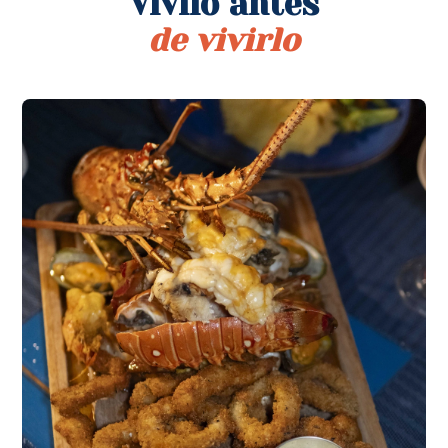
Vivilo antes
de vivirlo