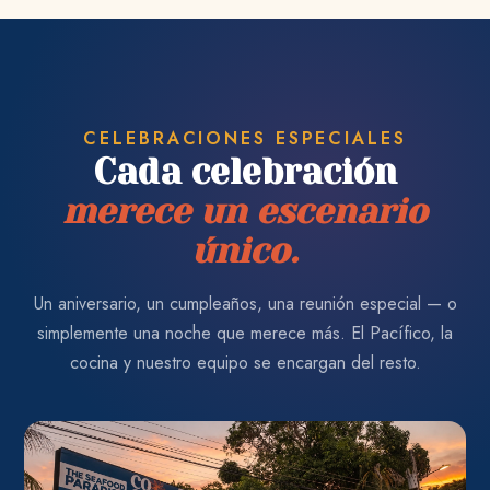
CELEBRACIONES ESPECIALES
Cada celebración
merece un escenario
único.
Un aniversario, un cumpleaños, una reunión especial — o
simplemente una noche que merece más. El Pacífico, la
cocina y nuestro equipo se encargan del resto.