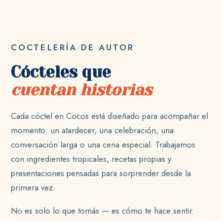
COCTELERÍA DE AUTOR
Cócteles que
cuentan historias
Cada cóctel en Cocos está diseñado para acompañar el
momento: un atardecer, una celebración, una
conversación larga o una cena especial. Trabajamos
con ingredientes tropicales, recetas propias y
presentaciones pensadas para sorprender desde la
primera vez.
No es solo lo que tomás — es cómo te hace sentir.